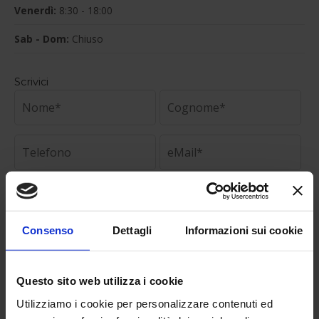
Venerdì:
8:30 - 18:00
Sab - Dom:
Chiuso
Scrivici
Consenso
Dettagli
Informazioni sui cookie
Questo sito web utilizza i cookie
Utilizziamo i cookie per personalizzare contenuti ed