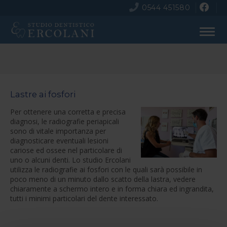
0544 451580
Lastre ai fosfori
Per ottenere una corretta e precisa
diagnosi, le radiografie periapicali
sono di vitale importanza per
diagnosticare eventuali lesioni
cariose ed ossee nel particolare di
uno o alcuni denti. Lo studio Ercolani
utilizza le radiografie ai fosfori con le quali sarà possibile in
poco meno di un minuto dallo scatto della lastra, vedere
chiaramente a schermo intero e in forma chiara ed ingrandita,
tutti i minimi particolari del dente interessato.