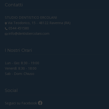
Contatti
STUDIO DENTISTICO ERCOLANI
Via Teodorico, 15 - 48122 Ravenna (RA)
0544 451580
info@dentistiercolani.com
I Nostri Orari
Lun - Gio: 8:30 - 19:00
Venerdì: 8:30 - 18:00
Sab - Dom: Chiuso
Social
Seguici su Facebook